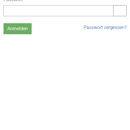
Passwort vergessen?
Anmelden