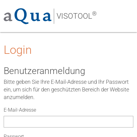
®
VISOTOOL
Login
Benutzeranmeldung
Bitte geben Sie Ihre E-Mail-Adresse und Ihr Passwort
ein, um sich für den geschützten Bereich der Website
anzumelden.
E-Mail-Adresse
Passwort